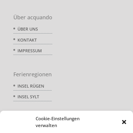
Über acquando
ÜBER UNS
KONTAKT
IMPRESSUM
Ferienregionen
INSEL RÜGEN
INSEL SYLT
Cookie-Einstellungen
Service
verwalten
AGB