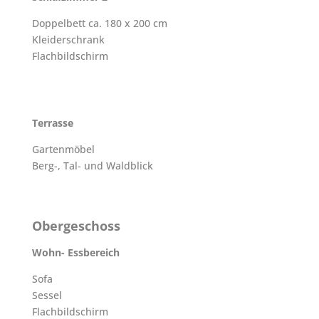
Doppelbett ca. 180 x 200 cm
Kleiderschrank
Flachbildschirm
Terrasse
Gartenmöbel
Berg-, Tal- und Waldblick
Obergeschoss
Wohn- Essbereich
Sofa
Sessel
Flachbildschirm