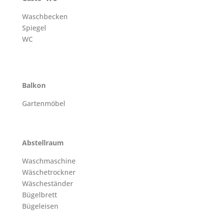
Waschbecken
Spiegel
WC
Balkon
Gartenmöbel
Abstellraum
Waschmaschine
Wäschetrockner
Wäscheständer
Bügelbrett
Bügeleisen