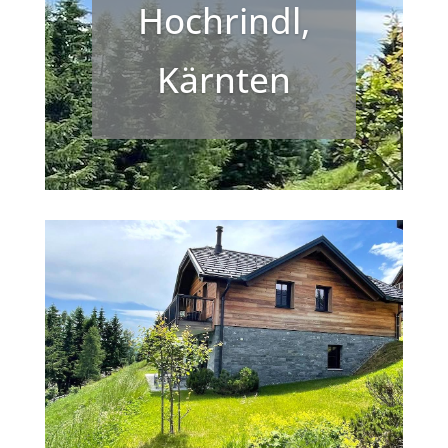
Hochrindl,
Kärnten