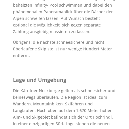
beheizten Infinity- Pool schwimmen und dabei den
phänomenalen Panoramablick über die Dächer der
Alpen schweifen lassen. Auf Wunsch besteht
optional die Möglichkeit, sich gegen separate
Zahlung ausgiebig massieren zu lassen.
Übrigens: die nächste schneesichere und nicht
überlaufene Skipiste ist nur wenige Hundert Meter
entfernt.
Lage und Umgebung
Die Kärntner Nockberge gelten als schneesicher und
keineswegs überlaufen. Die Region ist ideal zum
Wandern, Mountainbiken, Skifahren und
Langlaufen. Hoch oben auf dem 1.670 Meter hohen
Alm- und Skigebiet befindet sich der Ort Hochrindl.
In einer einzigartigen Süd- Lage stehen die neuen