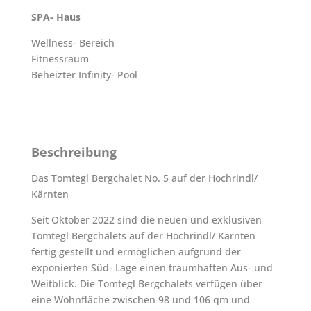
SPA- Haus
Wellness- Bereich
Fitnessraum
Beheizter Infinity- Pool
Beschreibung
Das Tomtegl Bergchalet No. 5 auf der Hochrindl/
Kärnten
Seit Oktober 2022 sind die neuen und exklusiven
Tomtegl Bergchalets auf der Hochrindl/ Kärnten
fertig gestellt und ermöglichen aufgrund der
exponierten Süd- Lage einen traumhaften Aus- und
Weitblick. Die Tomtegl Bergchalets verfügen über
eine Wohnfläche zwischen 98 und 106 qm und