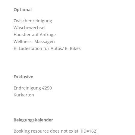
Optional
Zwischenreinigung
Wäschewechsel
Haustier auf Anfrage
Wellness- Massagen
E- Ladestation für Autos/ E- Bikes
Exklusive
Endreinigung €250
Kurkarten
Belegungskalender
Booking resource does not exist. [ID=162]