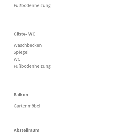
Fußbodenheizung
Gäste- WC
Waschbecken
Spiegel
WC
Fußbodenheizung
Balkon
Gartenmöbel
Abstellraum