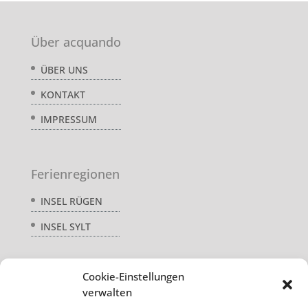
Über acquando
ÜBER UNS
KONTAKT
IMPRESSUM
Ferienregionen
INSEL RÜGEN
INSEL SYLT
Cookie-Einstellungen
Service
verwalten