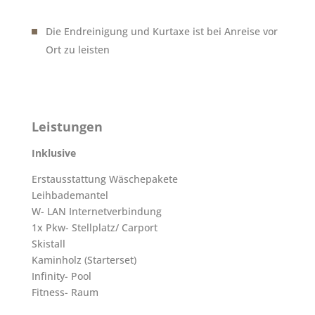
Die Endreinigung und Kurtaxe ist bei Anreise vor
Ort zu leisten
Leistungen
Inklusive
Erstausstattung Wäschepakete
Leihbademantel
W- LAN Internetverbindung
1x Pkw- Stellplatz/ Carport
Skistall
Kaminholz (Starterset)
Infinity- Pool
Fitness- Raum