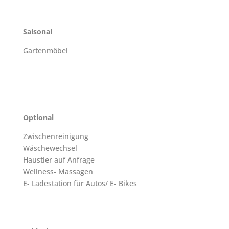
Saisonal
Gartenmöbel
Optional
Zwischenreinigung
Wäschewechsel
Haustier auf Anfrage
Wellness- Massagen
E- Ladestation für Autos/ E- Bikes