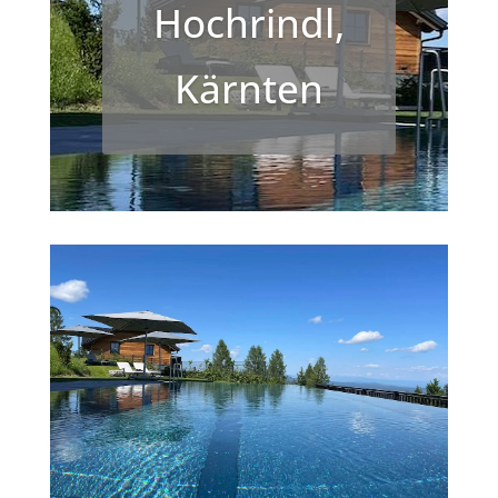
Hochrindl,
Kärnten