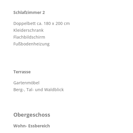
Schlafzimmer 2
Doppelbett ca. 180 x 200 cm
Kleiderschrank
Flachbildschirm
Fußbodenheizung
Terrasse
Gartenmöbel
Berg-, Tal- und Waldblick
Obergeschoss
Wohn- Essbereich