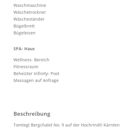
Waschmaschine
Wäschetrockner
Wäscheständer
Bügelbrett
Bügeleisen
SPA- Haus
Wellness- Bereich
Fitnessraum
Beheizter Infinity- Pool
Massagen auf Anfrage
Beschreibung
Tomtegl Bergchalet No. 9 auf der Hochrindl/ Kärnten