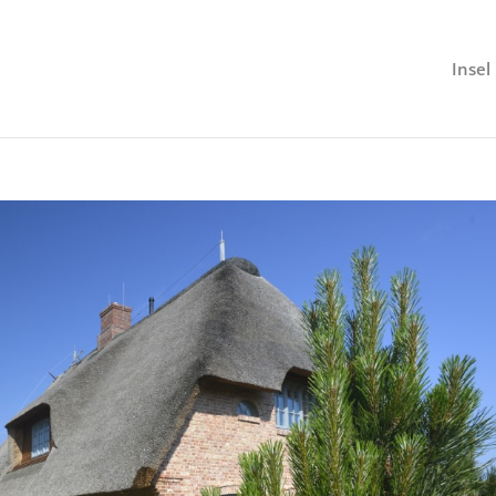
Insel