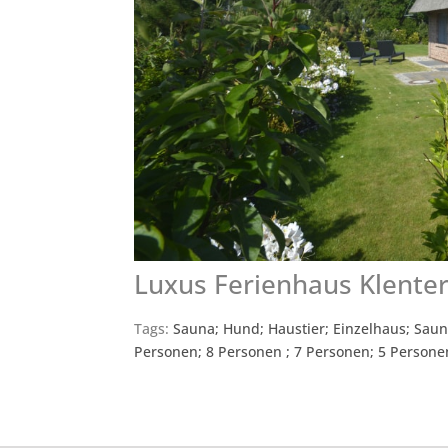
Luxus Ferienhaus Klente
Tags:
Sauna; Hund; Haustier; Einzelhaus; Sauna
Personen; 8 Personen ; 7 Personen; 5 Persone