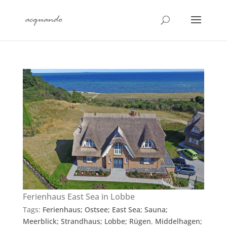
Ferienhaus East Sea in Lobbe
Tags:
Ferienhaus; Ostsee; East Sea; Sauna;
Meerblick; Strandhaus; Lobbe; Rügen
,
Middelhagen;