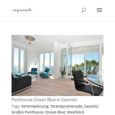
Penthouse Ocean Blue in Sassnitz
Tags:
Ferienwohnung; Strandpromenade; Sassnitz
,
Großes Penthouse; Ocean Blue; Meerblick