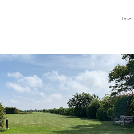
Insel