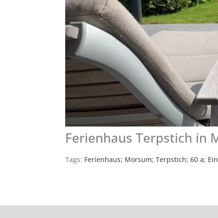
Ferienhaus Terpstich in
Tags:
Ferienhaus; Morsum; Terpstich; 60 a; Ein