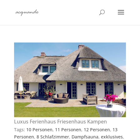
Luxus Ferienhaus Friesenhaus Kampen
Tags:
10 Personen
,
11 Personen
,
12 Personen
,
13
Personen
,
8 Schlafzimmer
,
Dampfsauna
,
exklusives
,