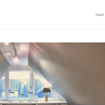
Insel