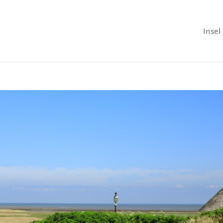
Insel