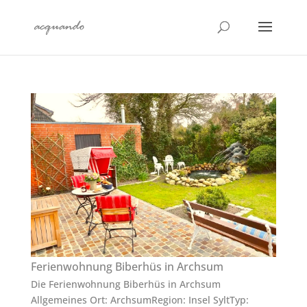
Ferienwohnung Biberhüs in Archsum
Die Ferienwohnung Biberhüs in Archsum
Allgemeines Ort: ArchsumRegion: Insel SyltTyp: