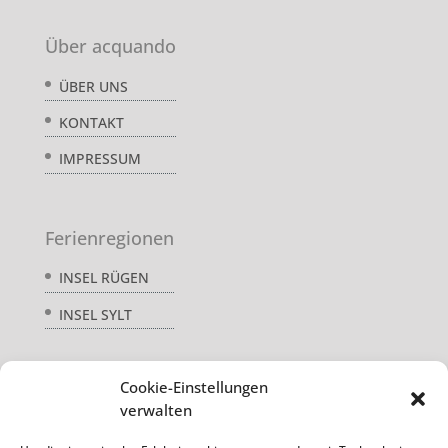
Über acquando
ÜBER UNS
KONTAKT
IMPRESSUM
Ferienregionen
INSEL RÜGEN
INSEL SYLT
Cookie-Einstellungen
Service
verwalten
AGB