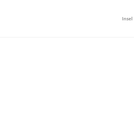
Insel