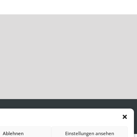
Ablehnen
Einstellungen ansehen