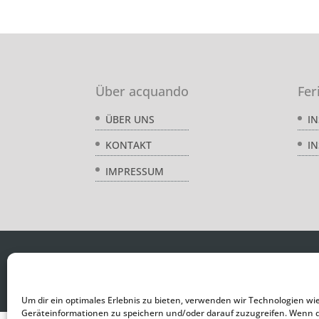
Über acquando
Fer
I
ÜBER UNS
IN
KONTAKT
IMPRESSUM
Um dir ein optimales Erlebnis zu bieten, verwenden wir Technologien wi
Geräteinformationen zu speichern und/oder darauf zuzugreifen. Wenn 