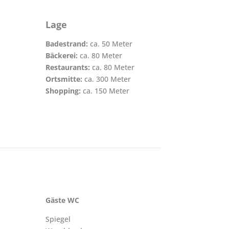
Lage
Badestrand:
ca. 50 Meter
Bäckerei:
ca. 80 Meter
Restaurants:
ca. 80 Meter
Ortsmitte:
ca. 300 Meter
Shopping:
ca. 150 Meter
Gäste WC
Spiegel