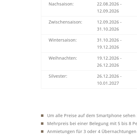
Nachsaison:
22.08.2026 -
12.09.2026
Zwischensaison:
12.09.2026 -
31.10.2026
Wintersaison:
31.10.2026 -
19.12.2026
Weihnachten:
19.12.2026 -
26.12.2026
Silvester:
26.12.2026 -
10.01.2027
Um alle Preise auf dem Smartphone sehen z
Mehrpreis bei einer Belegung mit 5 bis 8 P
Anmietungen für 3 oder 4 Übernachtungen