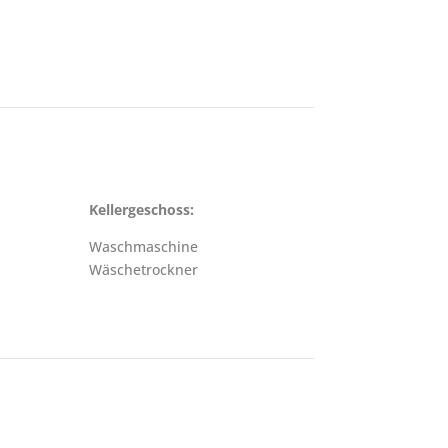
Kellergeschoss:
Waschmaschine
Wäschetrockner