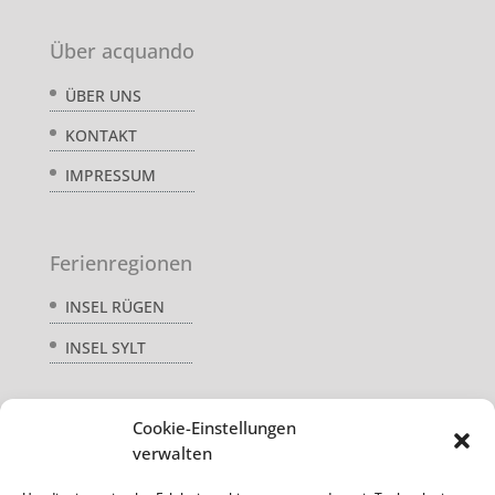
Über acquando
ÜBER UNS
KONTAKT
IMPRESSUM
Ferienregionen
INSEL RÜGEN
INSEL SYLT
Cookie-Einstellungen
Service
verwalten
AGB