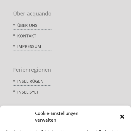
Über acquando
ÜBER UNS
KONTAKT
IMPRESSUM
Ferienregionen
INSEL RÜGEN
INSEL SYLT
Cookie-Einstellungen
Service
verwalten
AGB