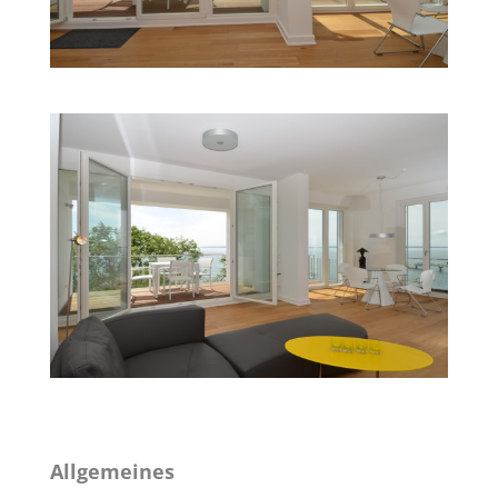
Allgemeines