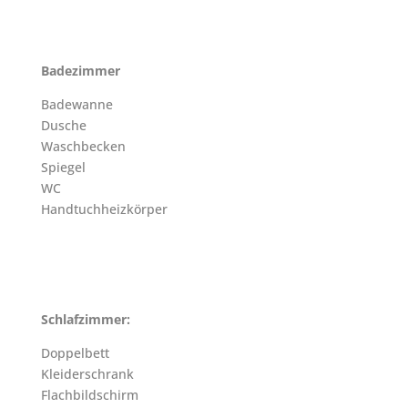
Badezimmer
Badewanne
Dusche
Waschbecken
Spiegel
WC
Handtuchheizkörper
Schlafzimmer:
Doppelbett
Kleiderschrank
Flachbildschirm