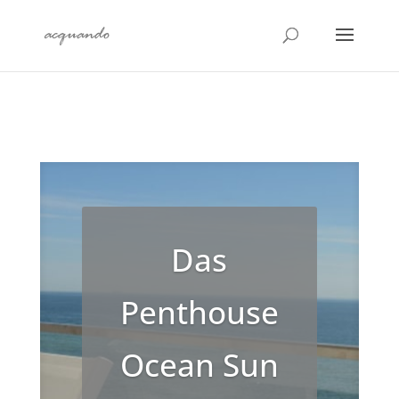
Das
Penthouse
Ocean Sun