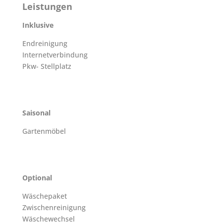
Leistungen
Inklusive
Endreinigung
Internetverbindung
Pkw- Stellplatz
Saisonal
Gartenmöbel
Optional
Wäschepaket
Zwischenreinigung
Wäschewechsel