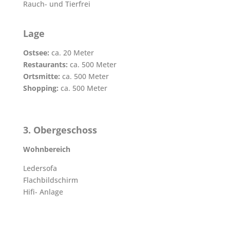
Rauch- und Tierfrei
Lage
Ostsee:
ca. 20 Meter
Restaurants:
ca. 500 Meter
Ortsmitte:
ca. 500 Meter
Shopping:
ca. 500 Meter
3. Obergeschoss
Wohnbereich
Ledersofa
Flachbildschirm
Hifi- Anlage