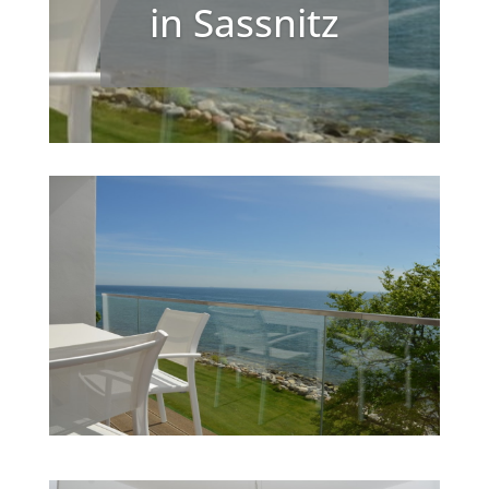
in Sassnitz