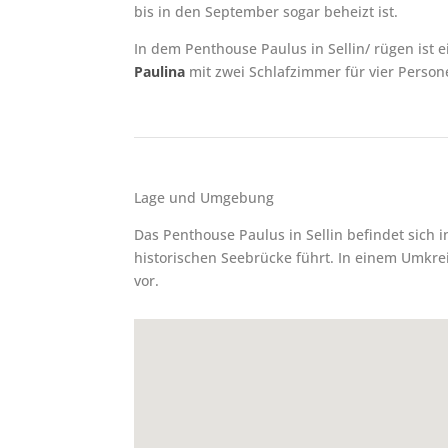
bis in den September sogar beheizt ist.
In dem Penthouse Paulus in Sellin/ rügen ist 
Paulina
mit zwei Schlafzimmer für vier Perso
Lage und Umgebung
Das Penthouse Paulus in Sellin befindet sich
historischen Seebrücke führt. In einem Umkr
vor.