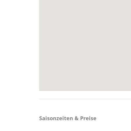
Saisonzeiten & Preise