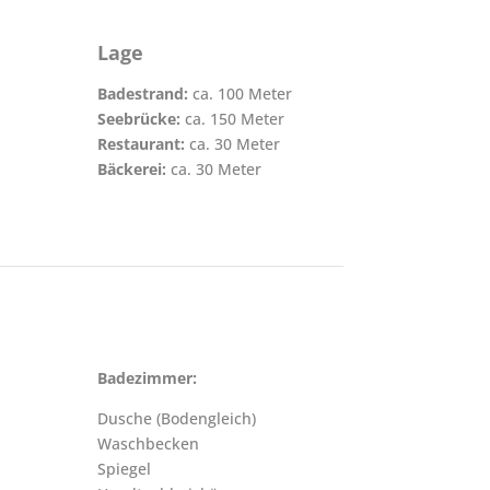
Lage
Badestrand:
ca. 100 Meter
Seebrücke:
ca. 150 Meter
Restaurant:
ca. 30 Meter
Bäckerei:
ca. 30 Meter
Badezimmer:
Dusche (Bodengleich)
Waschbecken
Spiegel