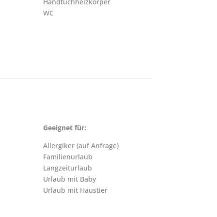
Handtuchheizkörper
WC
Geeignet für:
Allergiker (auf Anfrage)
Familienurlaub
Langzeiturlaub
Urlaub mit Baby
Urlaub mit Haustier