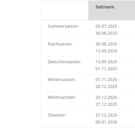
Zeitraum
Zeitraum
Sommersaison:
05.07.2025 -
30.08.2025
Nachsaison:
30.08.2025 -
13.09.2025
Zwischensaison:
13.09.2025 -
01.11.2025
Wintersaison:
01.11.2025 -
20.12.2025
Weihnachten:
20.12.2025 -
27.12.2025
Silvester:
27.12.2025 -
06.01.2026