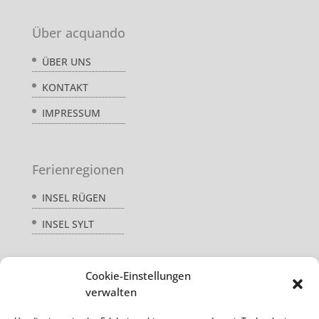
Über acquando
ÜBER UNS
KONTAKT
IMPRESSUM
Ferienregionen
INSEL RÜGEN
INSEL SYLT
Cookie-Einstellungen
Service
verwalten
AGB