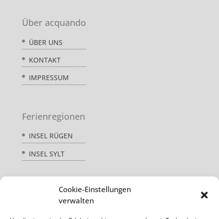
Über acquando
ÜBER UNS
KONTAKT
IMPRESSUM
Ferienregionen
INSEL RÜGEN
INSEL SYLT
Cookie-Einstellungen
Service
verwalten
AGB