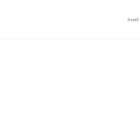
Insel