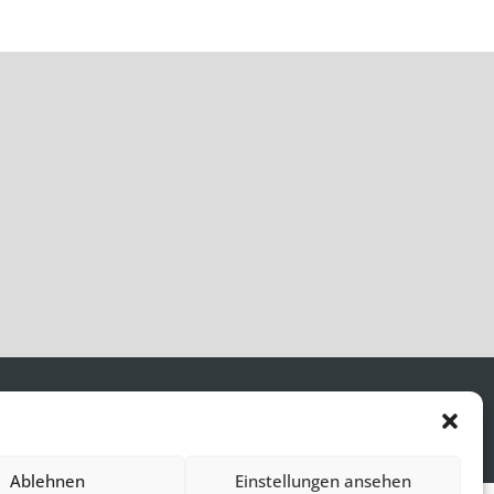
Ablehnen
Einstellungen ansehen