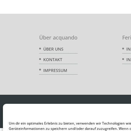
Über acquando
Fer
I
ÜBER UNS
IN
KONTAKT
IMPRESSUM
Um dir ein optimales Erlebnis zu bieten, verwenden wir Technologien wi
Geräteinformationen zu speichern und/oder darauf zuzugreifen. Wenn 