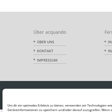
Über acquando
Fer
I
ÜBER UNS
IN
KONTAKT
IMPRESSUM
Um dir ein optimales Erlebnis zu bieten, verwenden wir Technologien wi
Geräteinformationen zu speichern und/oder darauf zuzugreifen. Wenn 