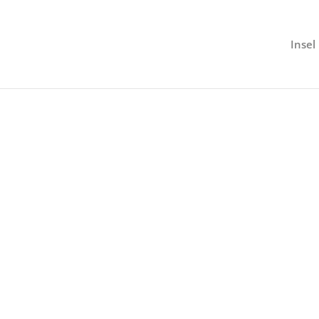
Insel