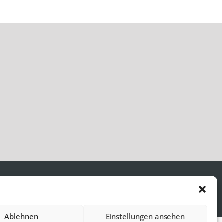
Ablehnen
Einstellungen ansehen