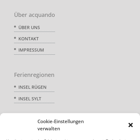
Über acquando
ÜBER UNS
KONTAKT
IMPRESSUM
Ferienregionen
INSEL RÜGEN
INSEL SYLT
Cookie-Einstellungen
Service
verwalten
AGB