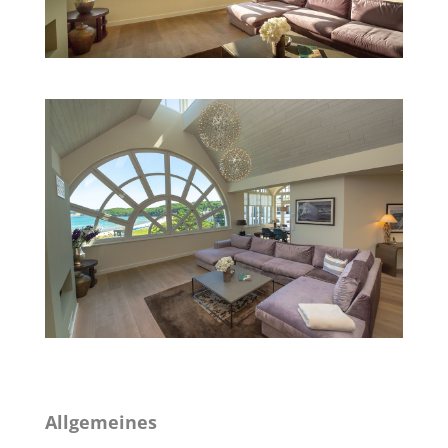
Allgemeines