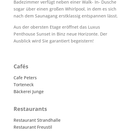
Badezimmer verfügt neben einer Walk- In- Dusche
sogar über einen großen Whirlpool, in dem es sich
nach dem Saunagang erstklassig entspannen lässt.
Aus der obersten Etage eröffnet das Luxus
Penthouse Sunset in Binz neue Horizonte. Der
Ausblick wird Sie garantiert begeistern!
Cafés
Cafe Peters
Torteneck
Bäckerei Junge
Restaurants
Restaurant Strandhalle
Restaurant Freustil