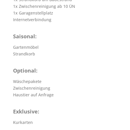
1x Zwischenreinigung ab 10 ÜN
1x Garagenstellplatz
Internetverbindung
Saisonal:
Gartenmöbel
Strandkorb
Optional:
Wäschepakete
Zwischenreinigung
Haustier auf Anfrage
Exklusive:
Kurkarten