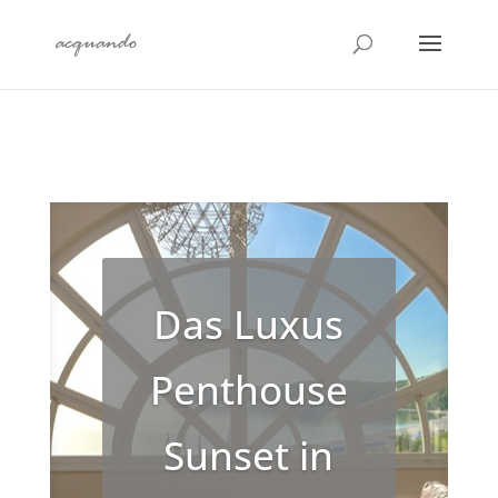
Das Luxus
Penthouse
Sunset in