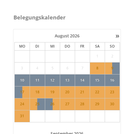
Belegungskalender
»
August
2026
MO
DI
MI
DO
FR
SA
SO
1
2
3
4
5
6
7
8
9
10
11
12
13
14
15
16
17
18
19
20
21
22
23
24
25
26
27
28
29
30
31
September
2026