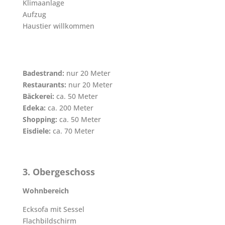
Klimaanlage
Aufzug
Haustier willkommen
Badestrand:
nur 20 Meter
Restaurants:
nur 20 Meter
Bäckerei:
ca. 50 Meter
Edeka:
ca. 200 Meter
Shopping:
ca. 50 Meter
Eisdiele:
ca. 70 Meter
3. Obergeschoss
Wohnbereich
Ecksofa mit Sessel
Flachbildschirm