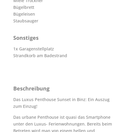
Miele Trockner
Bügelbrett
Bügeleisen
Staubsauger
Sonstiges
1x Garagenstellplatz
Strandkorb am Badestrand
Beschreibung
Das Luxus Penthouse Sunset in Binz: Ein Auszug
zum Einzug!
Das urbane Penthouse ist quasi das Smartphone
unter den Luxus- Ferienwohnungen. Bereits beim
Betreten wird man von einem hellen und