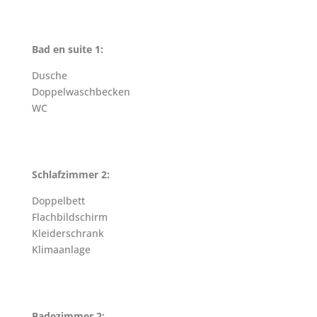
Bad en suite 1:
Dusche
Doppelwaschbecken
WC
Schlafzimmer 2:
Doppelbett
Flachbildschirm
Kleiderschrank
Klimaanlage
Badezimmer 2: