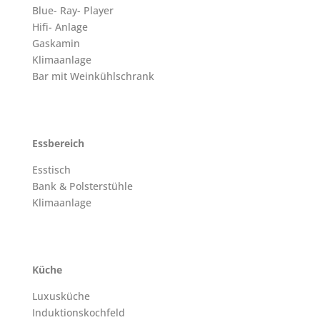
Blue- Ray- Player
Hifi- Anlage
Gaskamin
Klimaanlage
Bar mit Weinkühlschrank
Essbereich
Esstisch
Bank & Polsterstühle
Klimaanlage
Küche
Luxusküche
Induktionskochfeld