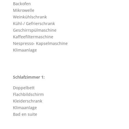
Backofen
Mikrowelle
Weinkühlschrank
Kühl-/ Gefrierschrank
Geschirrspülmaschine
Kaffeefiltermaschine
Nespresso- Kapselmaschine
Klimaanlage
Schlafzimmer 1:
Doppelbett
Flachbildschirm
Kleiderschrank
Klimaanlage
Bad en suite