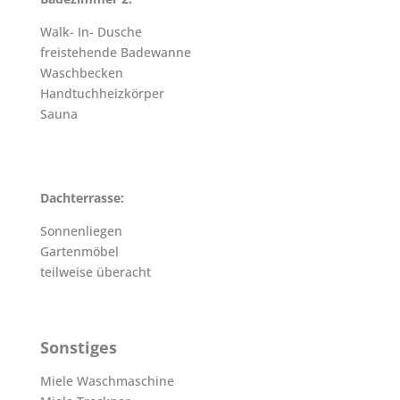
Walk- In- Dusche
freistehende Badewanne
Waschbecken
Handtuchheizkörper
Sauna
Dachterrasse:
Sonnenliegen
Gartenmöbel
teilweise überacht
Sonstiges
Miele Waschmaschine