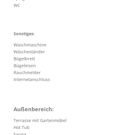
WC
Sonstiges:
Waschmaschine
Wäscheständer
Bügelbrett
Bügeleisen
Rauchmelder
Internetanschluss
Außenbereich:
Terrasse mit Gartenmöbel
Hot Tub
Sauna