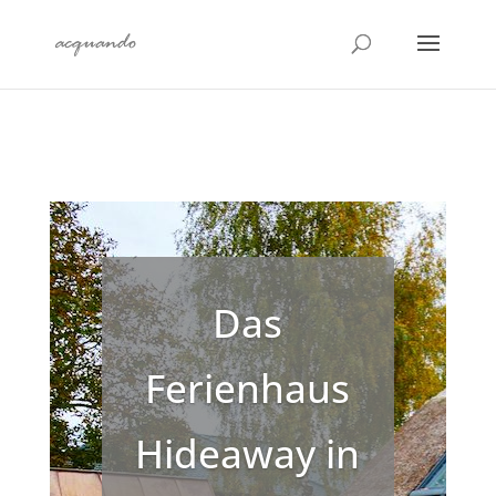
Das
Ferienhaus
Hideaway in