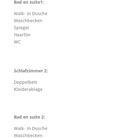
Bad en suite1:
Walk- In Dusche
Waschbecken
Spiegel
Haarfön
WC
Schlafzimmer 2:
Doppelbett
Kleiderablage
Bad en suite 2:
Walk- In Dusche
Waschbecken