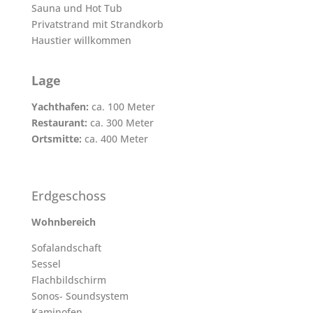
Sauna und Hot Tub
Privatstrand mit Strandkorb
Haustier willkommen
Lage
Yachthafen:
ca. 100 Meter
Restaurant:
ca. 300 Meter
Ortsmitte:
ca. 400 Meter
Erdgeschoss
Wohnbereich
Sofalandschaft
Sessel
Flachbildschirm
Sonos- Soundsystem
Kaminofen