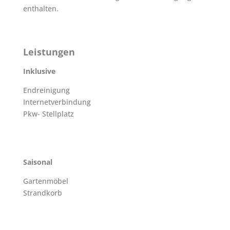
enthalten.
Leistungen
Inklusive
Endreinigung
Internetverbindung
Pkw- Stellplatz
Saisonal
Gartenmöbel
Strandkorb