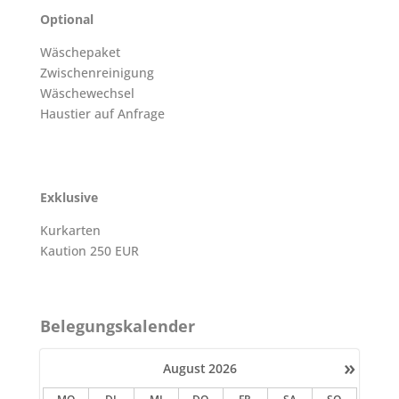
Optional
Wäschepaket
Zwischenreinigung
Wäschewechsel
Haustier auf Anfrage
Exklusive
Kurkarten
Kaution 250 EUR
Belegungskalender
»
August
2026