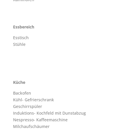
Essbereich
Esstisch
Stühle
Küche
Backofen
Kühl- Gefrierschrank
Geschirrspüler
Induktions- Kochfeld mit Dunstabzug
Nespresso- Kaffeemaschine
Milchaufschäumer