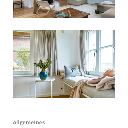
Allgemeines