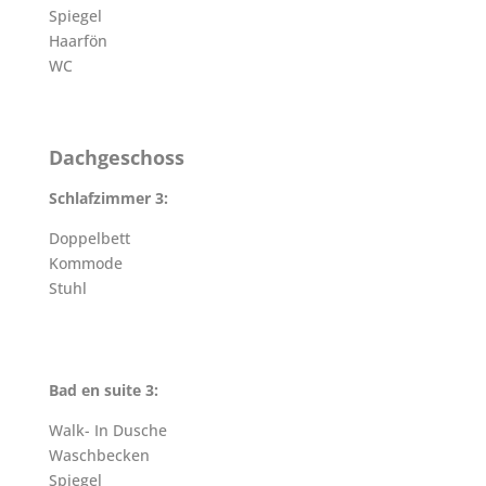
Spiegel
Haarfön
WC
Dachgeschoss
Schlafzimmer 3:
Doppelbett
Kommode
Stuhl
Bad en suite 3:
Walk- In Dusche
Waschbecken
Spiegel