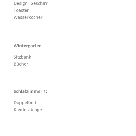
Design- Geschirr
Toaster
Wasserkocher
Wintergarten
Sitzbank
Bücher
Schlafzimmer 1:
Doppelbett
Kleiderablage