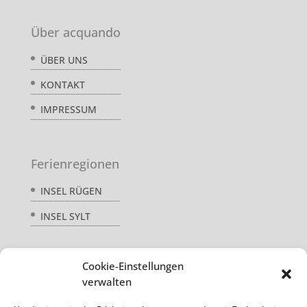
Über acquando
ÜBER UNS
KONTAKT
IMPRESSUM
Ferienregionen
INSEL RÜGEN
INSEL SYLT
Cookie-Einstellungen
Service
verwalten
AGB