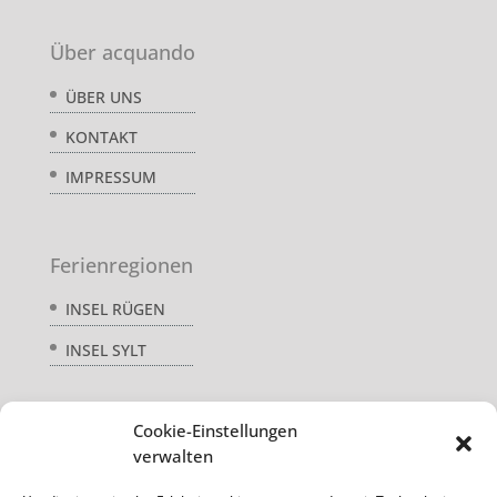
Über acquando
ÜBER UNS
KONTAKT
IMPRESSUM
Ferienregionen
INSEL RÜGEN
INSEL SYLT
Cookie-Einstellungen
Service
verwalten
AGB